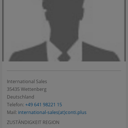
International Sales
35435
Wettenberg
Deutschland
Telefon:
+49 641 98221 15
Mail:
international-sales(at)conti.plus
ZUSTÄNDIGKEIT REGION