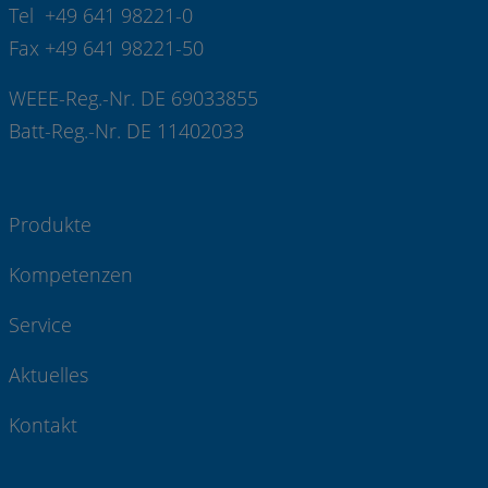
Tel +49 641 98221-0
Fax +49 641 98221-50
WEEE-Reg.-Nr. DE 69033855
Batt-Reg.-Nr. DE 11402033
Produkte
Kompetenzen
Service
Aktuelles
Kontakt