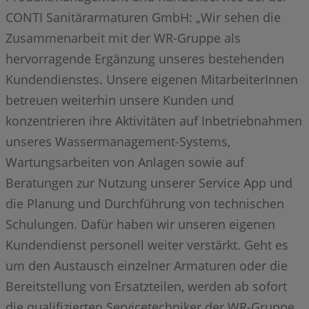
CONTI Sanitärarmaturen GmbH: „Wir sehen die
Zusammenarbeit mit der WR-Gruppe als
hervorragende Ergänzung unseres bestehenden
Kundendienstes. Unsere eigenen MitarbeiterInnen
betreuen weiterhin unsere Kunden und
konzentrieren ihre Aktivitäten auf Inbetriebnahmen
unseres Wassermanagement-Systems,
Wartungsarbeiten von Anlagen sowie auf
Beratungen zur Nutzung unserer Service App und
die Planung und Durchführung von technischen
Schulungen. Dafür haben wir unseren eigenen
Kundendienst personell weiter verstärkt. Geht es
um den Austausch einzelner Armaturen oder die
Bereitstellung von Ersatzteilen, werden ab sofort
die qualifizierten Servicetechniker der WR-Gruppe