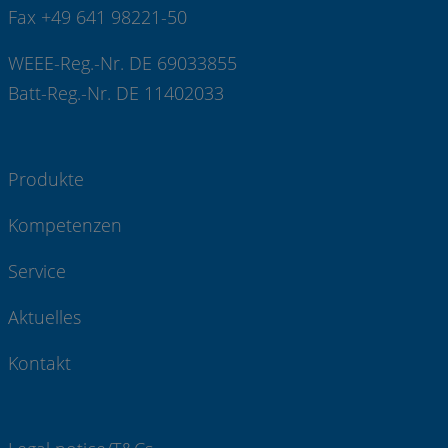
Fax +49 641 98221-50
WEEE-Reg.-Nr. DE 69033855
Batt-Reg.-Nr. DE 11402033
Produkte
Kompetenzen
Service
Aktuelles
Kontakt