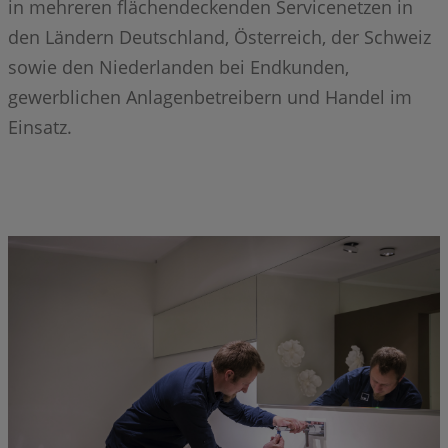
in mehreren flächendeckenden Servicenetzen in
den Ländern Deutschland, Österreich, der Schweiz
sowie den Niederlanden bei Endkunden,
gewerblichen Anlagenbetreibern und Handel im
Einsatz.