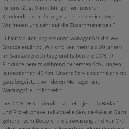
für uns tätig. Damit bringen wir unseren
Kundendienst auf ein ganz neues Service-Level.
Wir freuen uns sehr auf die Zusammenarbeit.“
Oliver Maurer, Key Account Manager bei der WR-
Gruppe ergänzt: „Wir sind seit mehr als 20 Jahren
im Sanitärbereich tätig und haben die CONTI+
Produkte bereits während der ersten Schulungen
kennenlernen dürfen. Unsere Servicetechniker sind
ganz begeistert von deren Montage- und
Wartungsfreundlichkeit.“
Der CONTI+ Kundendienst bietet je nach Bedarf
und Projektphase individuelle Service-Pakete: Dazu
gehören zum Beispiel die Einweisung und Vor-Ort-