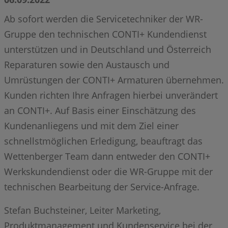
Ab sofort werden die Servicetechniker der WR-
Gruppe den technischen CONTI+ Kundendienst
unterstützen und in Deutschland und Österreich
Reparaturen sowie den Austausch und
Umrüstungen der CONTI+ Armaturen übernehmen.
Kunden richten Ihre Anfragen hierbei unverändert
an CONTI+. Auf Basis einer Einschätzung des
Kundenanliegens und mit dem Ziel einer
schnellstmöglichen Erledigung, beauftragt das
Wettenberger Team dann entweder den CONTI+
Werkskundendienst oder die WR-Gruppe mit der
technischen Bearbeitung der Service-Anfrage.
Stefan Buchsteiner, Leiter Marketing,
Produktmanagement und Kundenservice bei der