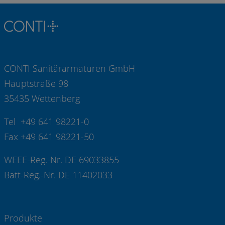
CONTI Sanitärarmaturen GmbH
Hauptstraße 98
35435 Wettenberg
Tel +49 641 98221-0
Fax +49 641 98221-50
WEEE-Reg.-Nr. DE 69033855
Batt-Reg.-Nr. DE 11402033
Produkte