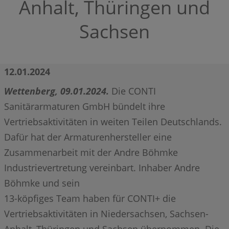
Anhalt, Thüringen und
Sachsen
12.01.2024
Wettenberg, 09.01.2024.
Die CONTI
Sanitärarmaturen GmbH bündelt ihre
Vertriebsaktivitäten in weiten Teilen Deutschlands.
Dafür hat der Armaturenhersteller eine
Zusammenarbeit mit der Andre Böhmke
Industrievertretung vereinbart. Inhaber Andre
Böhmke und sein
13-köpfiges Team haben für CONTI+ die
Vertriebsaktivitäten in Niedersachsen, Sachsen-