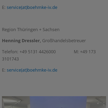
E:
service(at)boehmke-iv.de
Region Thüringen + Sachsen
Henning Dressler,
Großhandelsbetreuer
Telefon: +49 5131 4426000 M: +49 173
3101743
E:
service(at)boehmke-iv.de