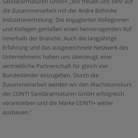
Sanitärarmaturen GmbH: „Wir freuen uns sehr auf
die Zusammenarbeit mit der Andre Böhmke
Industrievertretung. Die engagierten Kolleginnen
und Kollegen genießen einen hervorragenden Ruf
innerhalb der Branche. Auch die langjährige
Erfahrung und das ausgezeichnete Netzwerk des
Unternehmens haben uns überzeugt, eine
vertriebliche Partnerschaft für gleich vier
Bundesländer einzugehen. Durch die
Zusammenarbeit werden wir den Wachstumskurs
der CONTI Sanitärarmaturen GmbH erfolgreich
vorantreiben und die Marke CONTI+ weiter
ausbauen.“