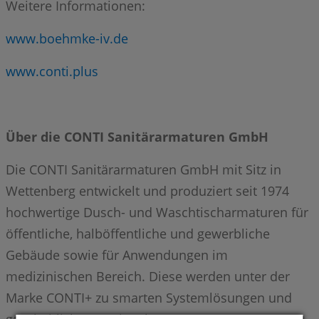
Weitere Informationen:
www.boehmke-iv.de
www.conti.plus
Über die CONTI Sanitärarmaturen GmbH
Die CONTI Sanitärarmaturen GmbH mit Sitz in
Wettenberg entwickelt und produziert seit 1974
hochwertige Dusch- und Waschtischarmaturen für
öffentliche, halböffentliche und gewerbliche
Gebäude sowie für Anwendungen im
medizinischen Bereich. Diese werden unter der
Marke CONTI+ zu smarten Systemlösungen und