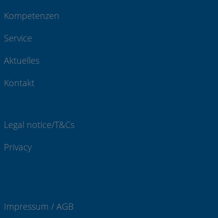
Kompetenzen
Service
Aktuelles
Kontakt
Legal notice/T&Cs
Privacy
Impressum / AGB