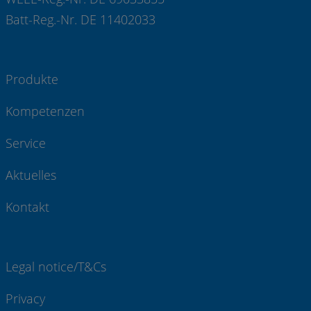
Batt-Reg.-Nr. DE 11402033
Produkte
Kompetenzen
Service
Aktuelles
Kontakt
Legal notice/T&Cs
Privacy