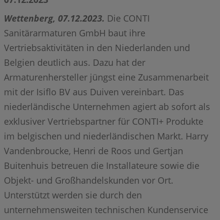
Wettenberg, 07.12.2023.
Die CONTI
Sanitärarmaturen GmbH baut ihre
Vertriebsaktivitäten in den Niederlanden und
Belgien deutlich aus. Dazu hat der
Armaturenhersteller jüngst eine Zusammenarbeit
mit der Isiflo BV aus Duiven vereinbart. Das
niederländische Unternehmen agiert ab sofort als
exklusiver Vertriebspartner für CONTI+ Produkte
im belgischen und niederländischen Markt. Harry
Vandenbroucke, Henri de Roos und Gertjan
Buitenhuis betreuen die Installateure sowie die
Objekt- und Großhandelskunden vor Ort.
Unterstützt werden sie durch den
unternehmensweiten technischen Kundenservice