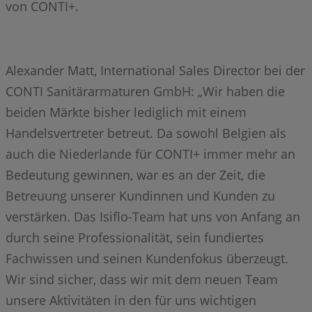
von CONTI+.
Alexander Matt, International Sales Director bei der
CONTI Sanitärarmaturen GmbH: „Wir haben die
beiden Märkte bisher lediglich mit einem
Handelsvertreter betreut. Da sowohl Belgien als
auch die Niederlande für CONTI+ immer mehr an
Bedeutung gewinnen, war es an der Zeit, die
Betreuung unserer Kundinnen und Kunden zu
verstärken. Das Isiflo-Team hat uns von Anfang an
durch seine Professionalität, sein fundiertes
Fachwissen und seinen Kundenfokus überzeugt.
Wir sind sicher, dass wir mit dem neuen Team
unsere Aktivitäten in den für uns wichtigen