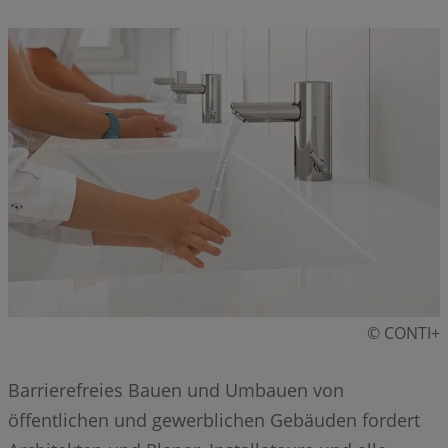
© CONTI+
Barrierefreies Bauen und Umbauen von
öffentlichen und gewerblichen Gebäuden fordert