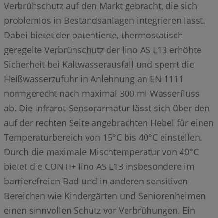
Verbrühschutz auf den Markt gebracht, die sich
problemlos in Bestandsanlagen integrieren lässt.
Dabei bietet der patentierte, thermostatisch
geregelte Verbrühschutz der lino AS L13 erhöhte
Sicherheit bei Kaltwasserausfall und sperrt die
Heißwasserzufuhr in Anlehnung an EN 1111
normgerecht nach maximal 300 ml Wasserfluss
ab. Die Infrarot-Sensorarmatur lässt sich über den
auf der rechten Seite angebrachten Hebel für einen
Temperaturbereich von 15°C bis 40°C einstellen.
Durch die maximale Mischtemperatur von 40°C
bietet die CONTI+ lino AS L13 insbesondere im
barrierefreien Bad und in anderen sensitiven
Bereichen wie Kindergärten und Seniorenheimen
einen sinnvollen Schutz vor Verbrühungen. Ein