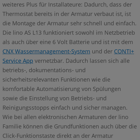
weiteres Plus für Installateure: Dadurch, dass der
Thermostat bereits in der Armatur verbaut ist, ist
die Montage der Armatur sehr schnell und einfach.
Die lino AS L13 funktioniert sowohl im Netzbetrieb
als auch über eine 6 Volt Batterie und ist mit dem
CNX Wassermanagement-System
und der
CONTI+
Service App
vernetzbar. Dadurch lassen sich alle
betriebs-, dokumentations- und
sicherheitsrelevanten Funktionen wie die
komfortable Automatisierung von Spülungen
sowie die Einstellung von Betriebs- und
Reinigungsstopps einfach und sicher managen.
Wie bei allen elektronischen Armaturen der lino
Familie können die Grundfunktionen auch über die
Click-Funktionstaste direkt an der Armatur