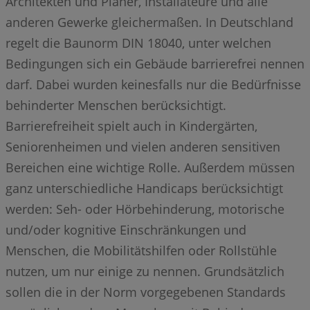
Architekten und Planer, Installateure und alle
anderen Gewerke gleichermaßen. In Deutschland
regelt die Baunorm DIN 18040, unter welchen
Bedingungen sich ein Gebäude barrierefrei nennen
darf. Dabei wurden keinesfalls nur die Bedürfnisse
behinderter Menschen berücksichtigt.
Barrierefreiheit spielt auch in Kindergärten,
Seniorenheimen und vielen anderen sensitiven
Bereichen eine wichtige Rolle. Außerdem müssen
ganz unterschiedliche Handicaps berücksichtigt
werden: Seh- oder Hörbehinderung, motorische
und/oder kognitive Einschränkungen und
Menschen, die Mobilitätshilfen oder Rollstühle
nutzen, um nur einige zu nennen. Grundsätzlich
sollen die in der Norm vorgegebenen Standards