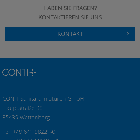
HABEN SIE FRAGEN?
KONTAKTIEREN SIE UNS
KONTAKT
CONTI Sanitärarmaturen GmbH
Hauptstraße 98
35435 Wettenberg
Tel +49 641 98221-0