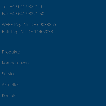
Tel +49 641 98221-0
Fax +49 641 98221-50
WEEE-Reg.-Nr. DE 69033855
Batt-Reg.-Nr. DE 11402033
Produkte
Kompetenzen
Service
Aktuelles
Kontakt