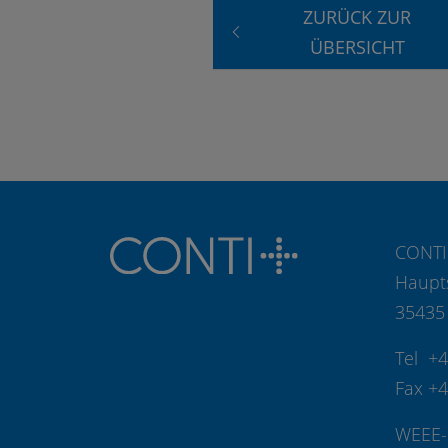
ZURÜCK ZUR
ÜBERSICHT
CONTI
Haupt
35435
Tel +
Fax +
WEEE-