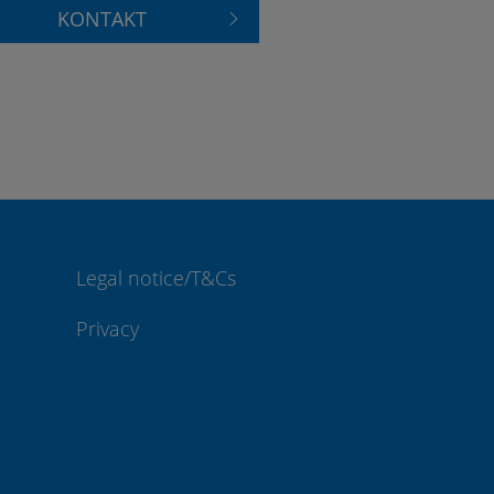
KONTAKT
Legal notice/T&Cs
Privacy