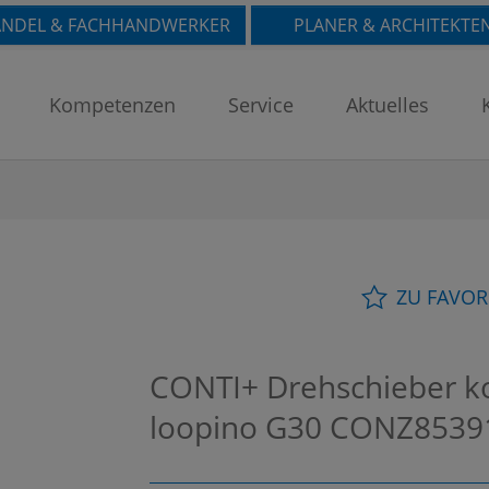
NDEL & FACHHANDWERKER
PLANER & ARCHITEKTE
Kompetenzen
Service
Aktuelles
ZU FAVOR
CONTI+ Drehschieber k
loopino G30
CONZ8539