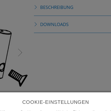
BESCHREIBUNG
DOWNLOADS
COOKIE-EINSTELLUNGEN