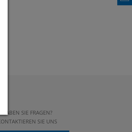
HABEN SIE FRAGEN?
KONTAKTIEREN SIE UNS