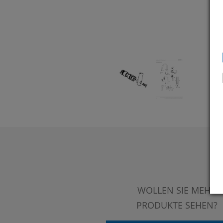
WOLLEN SIE MEHR
PRODUKTE SEHEN?