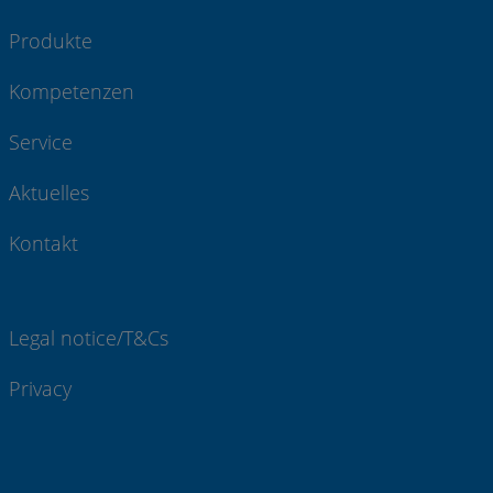
Produkte
Kompetenzen
Service
Aktuelles
Kontakt
Legal notice/T&Cs
Privacy