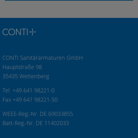
CONTI Sanitärarmaturen GmbH
Hauptstraße 98
35435 Wettenberg
Tel +49 641 98221-0
Fax +49 641 98221-50
WEEE-Reg.-Nr. DE 69033855
Batt-Reg.-Nr. DE 11402033