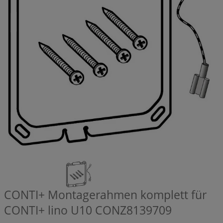
CONTI+ Montagerahmen komplett für
CONTI+ lino U10
CONZ8139709