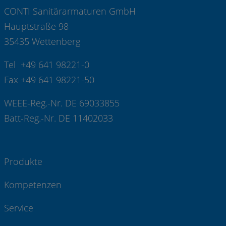
CONTI Sanitärarmaturen GmbH
Hauptstraße 98
35435 Wettenberg
Tel +49 641 98221-0
Fax +49 641 98221-50
WEEE-Reg.-Nr. DE 69033855
Batt-Reg.-Nr. DE 11402033
Produkte
Kompetenzen
Service