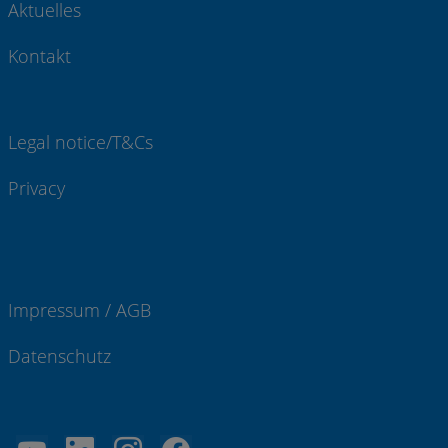
Aktuelles
Kontakt
Legal notice/T&Cs
Privacy
Impressum / AGB
Datenschutz