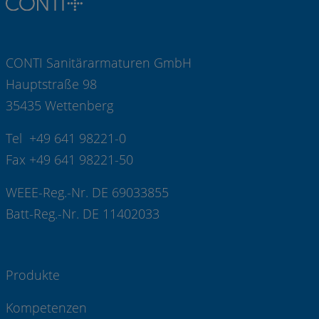
CONTI Sanitärarmaturen GmbH
Hauptstraße 98
35435 Wettenberg
Tel +49 641 98221-0
Fax +49 641 98221-50
WEEE-Reg.-Nr. DE 69033855
Batt-Reg.-Nr. DE 11402033
Produkte
Kompetenzen