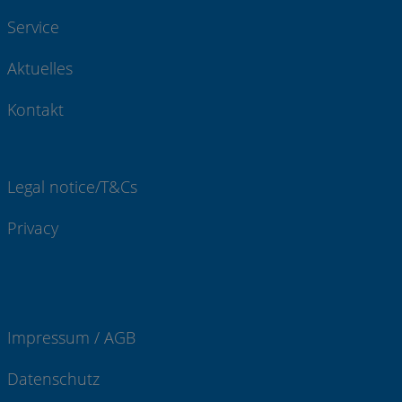
Service
Aktuelles
Kontakt
Legal notice/T&Cs
Privacy
Impressum / AGB
Datenschutz