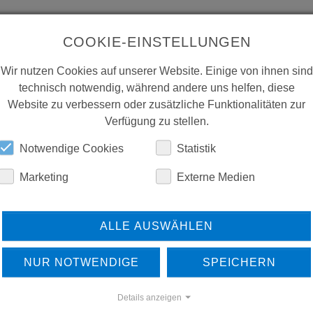
COOKIE-EINSTELLUNGEN
Wir nutzen Cookies auf unserer Website. Einige von ihnen sind
technisch notwendig, während andere uns helfen, diese
Website zu verbessern oder zusätzliche Funktionalitäten zur
Verfügung zu stellen.
Notwendige Cookies
Statistik
Marketing
Externe Medien
ALLE AUSWÄHLEN
NUR NOTWENDIGE
SPEICHERN
Details anzeigen