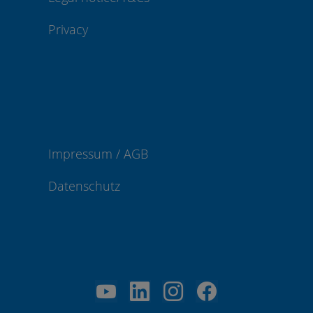
Privacy
Impressum / AGB
Datenschutz