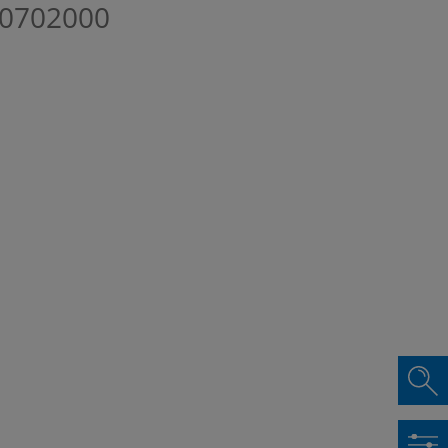
0702000