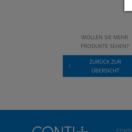
WOLLEN SIE MEHR
PRODUKTE SEHEN?
ZURÜCK ZUR
ÜBERSICHT
CONTI