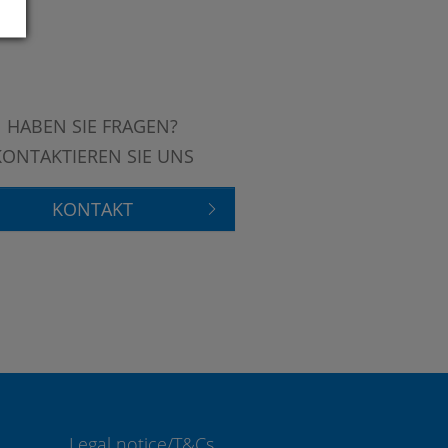
HABEN SIE FRAGEN?
KONTAKTIEREN SIE UNS
KONTAKT
Legal notice/T&Cs