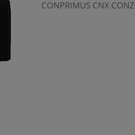
CONPRIMUS CNX
CONZ