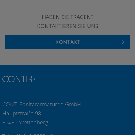
HABEN SIE FRAGEN?
KONTAKTIEREN SIE UNS
KONTAKT
CONTI Sanitärarmaturen GmbH
Hauptstraße 98
35435 Wettenberg