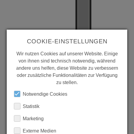
COOKIE-EINSTELLUNGEN
Wir nutzen Cookies auf unserer Website. Einige
von ihnen sind technisch notwendig, während
andere uns helfen, diese Website zu verbessern
oder zusätzliche Funktionalitäten zur Verfügung
zu stellen.
Notwendige Cookies
Statistik
Marketing
Externe Medien