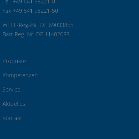
Tel +49 641 98221-0
Fax +49 641 98221-50
WEEE-Reg.-Nr. DE 69033855
Batt-Reg.-Nr. DE 11402033
Produkte
Kompetenzen
Service
Aktuelles
Kontakt