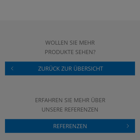
WOLLEN SIE MEHR
PRODUKTE SEHEN?
ZURÜCK ZUR ÜBERSICHT
ERFAHREN SIE MEHR ÜBER
UNSERE REFERENZEN
REFERENZEN