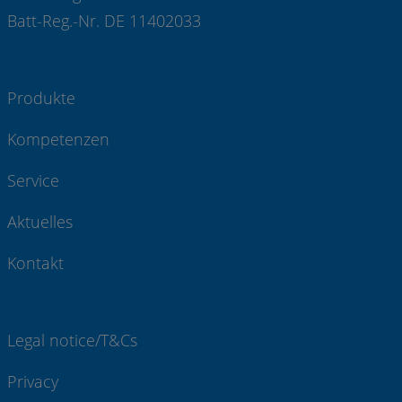
Batt-Reg.-Nr. DE 11402033
Produkte
Kompetenzen
Service
Aktuelles
Kontakt
Legal notice/T&Cs
Privacy