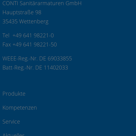
CONTI Sanitärarmaturen GmbH
Hauptstraße 98
35435 Wettenberg
Tel +49 641 98221-0
Fax +49 641 98221-50
WEEE-Reg.-Nr. DE 69033855
Batt-Reg.-Nr. DE 11402033
Produkte
Kompetenzen
Service
Aktuelles