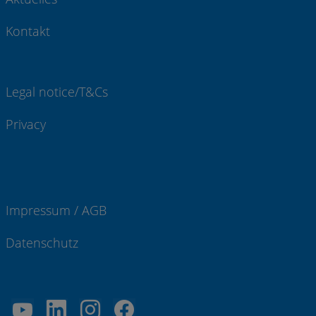
Kontakt
Legal notice/T&Cs
Privacy
Impressum / AGB
Datenschutz