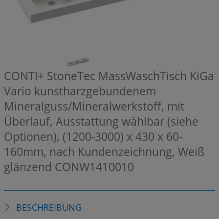
CONTI+ StoneTec MassWaschTisch KiGa
Vario kunstharzgebundenem
Mineralguss/Mineralwerkstoff, mit
Überlauf, Ausstattung wählbar (siehe
Optionen), (1200-3000) x 430 x 60-
160mm, nach Kundenzeichnung, Weiß
glänzend
CONW1410010
BESCHREIBUNG