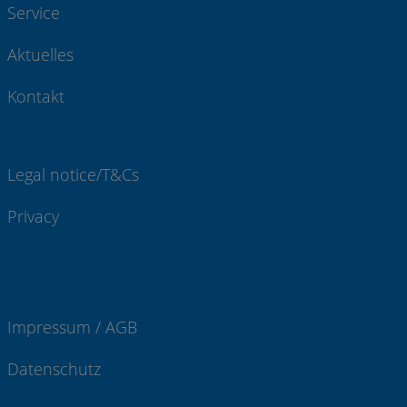
Service
Aktuelles
Kontakt
Legal notice/T&Cs
Privacy
Impressum / AGB
Datenschutz