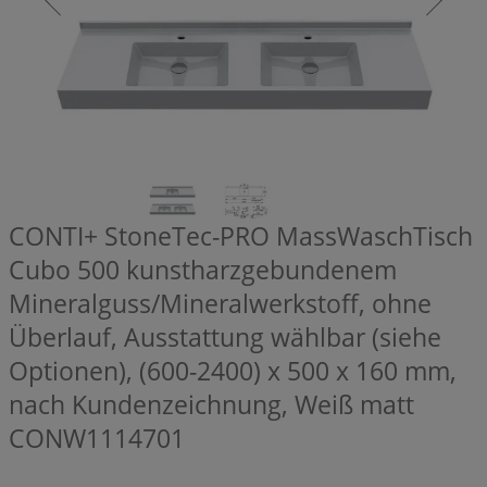
CONTI+ StoneTec-PRO MassWaschTisch
Cubo 500 kunstharzgebundenem
Mineralguss/Mineralwerkstoff, ohne
Überlauf, Ausstattung wählbar (siehe
Optionen), (600-2400) x 500 x 160 mm,
nach Kundenzeichnung, Weiß matt
CONW1114701