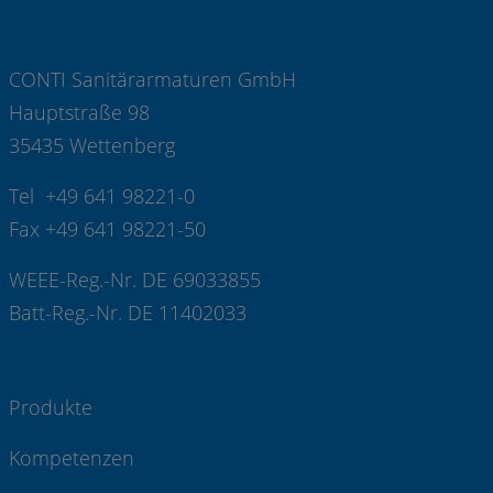
CONTI Sanitärarmaturen GmbH
Hauptstraße 98
35435 Wettenberg
Tel +49 641 98221-0
Fax +49 641 98221-50
WEEE-Reg.-Nr. DE 69033855
Batt-Reg.-Nr. DE 11402033
Produkte
Kompetenzen