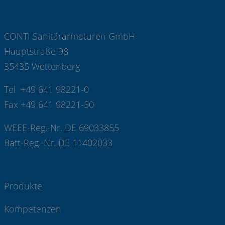
CONTI Sanitärarmaturen GmbH
Hauptstraße 98
35435 Wettenberg
Tel +49 641 98221-0
Fax +49 641 98221-50
WEEE-Reg.-Nr. DE 69033855
Batt-Reg.-Nr. DE 11402033
Produkte
Kompetenzen