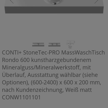
CONTI+ StoneTec-PRO MassWaschTisch
Rondo 600 kunstharzgebundenem
Mineralguss/Mineralwerkstoff, mit
Überlauf, Ausstattung wählbar (siehe
Optionen), (600-2400) x 600 x 200 mm,
nach Kundenzeichnung, Weiß matt
CONW1101101