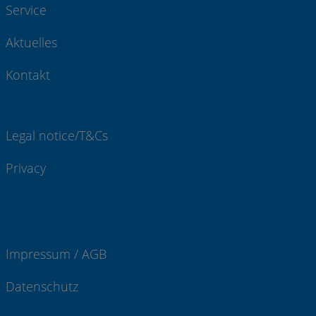
Service
Aktuelles
Kontakt
Legal notice/T&Cs
Privacy
Impressum / AGB
Datenschutz