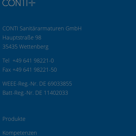
CONTI Sanitärarmaturen GmbH
Hauptstraße 98
35435 Wettenberg
Tel +49 641 98221-0
Fax +49 641 98221-50
WEEE-Reg.-Nr. DE 69033855
Batt-Reg.-Nr. DE 11402033
Produkte
Kompetenzen