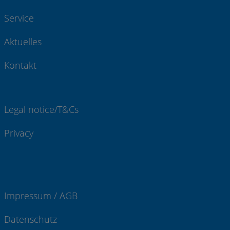
Service
Aktuelles
Kontakt
Legal notice/T&Cs
Privacy
Impressum / AGB
Datenschutz