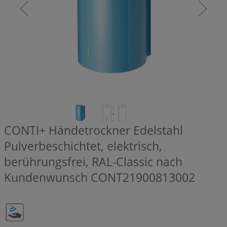
CONTI+ Händetrockner Edelstahl
Pulverbeschichtet, elektrisch,
berührungsfrei, RAL-Classic nach
Kundenwunsch
CONT21900813002