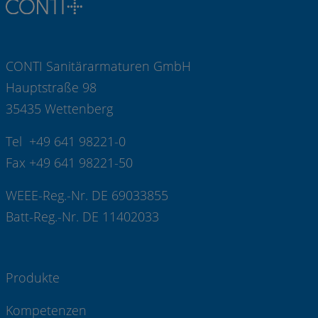
CONTI Sanitärarmaturen GmbH
Hauptstraße 98
35435 Wettenberg
Tel +49 641 98221-0
Fax +49 641 98221-50
WEEE-Reg.-Nr. DE 69033855
Batt-Reg.-Nr. DE 11402033
Produkte
Kompetenzen