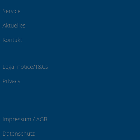
Service
Aktuelles
Kontakt
Legal notice/T&Cs
Privacy
Impressum / AGB
Datenschutz