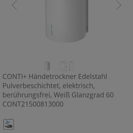
CONTI+ Händetrockner Edelstahl
Pulverbeschichtet, elektrisch,
berührungsfrei, Weiß Glanzgrad 60
CONT21500813000