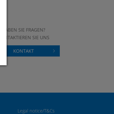
HABEN SIE FRAGEN?
KONTAKTIEREN SIE UNS
KONTAKT
Legal notice/T&Cs