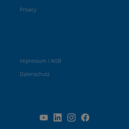
Privacy
Impressum / AGB
Datenschutz