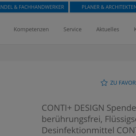
NDEL & FACHHANDWERKER
PLANER & ARCHITEKTE
Kompetenzen
Service
Aktuelles
ZU FAVOR
CONTI+ DESIGN Spender 
berührungsfrei, Flüssigs
Desinfektionmittel
CON