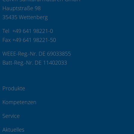
Hauptstraße 98
35435 Wettenberg
Tel +49 641 98221-0
Fax +49 641 98221-50
WEEE-Reg.-Nr. DE 69033855
Batt-Reg.-Nr. DE 11402033
Produkte
Kompetenzen
Service
Aktuelles