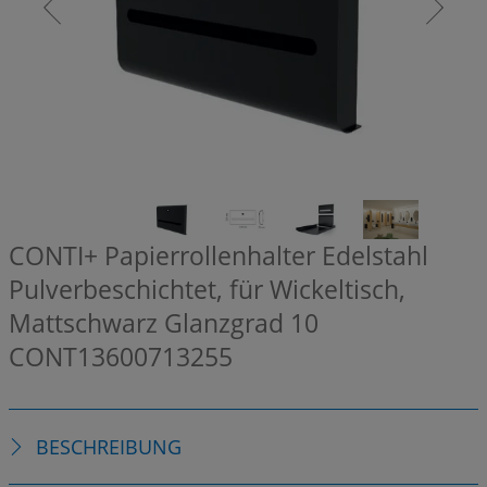
CONTI+ Papierrollenhalter Edelstahl
Pulverbeschichtet, für Wickeltisch,
Mattschwarz Glanzgrad 10
CONT13600713255
BESCHREIBUNG