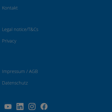
Kontakt
Legal notice/T&Cs
Privacy
Impressum / AGB
Datenschutz