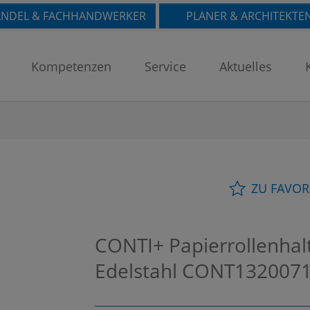
NDEL & FACHHANDWERKER
PLANER & ARCHITEKTE
Kompetenzen
Service
Aktuelles
ZU FAVOR
CONTI+ Papierrollenhalt
Edelstahl
CONT1320071