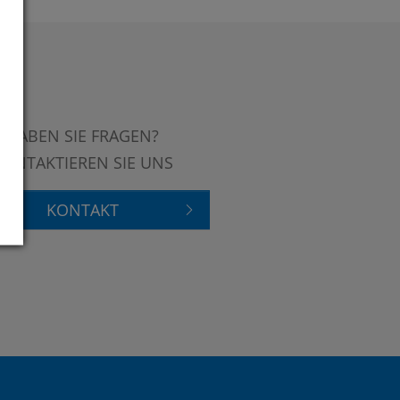
HABEN SIE FRAGEN?
KONTAKTIEREN SIE UNS
KONTAKT