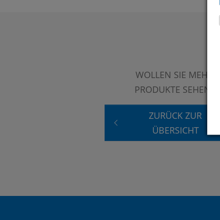
WOLLEN SIE MEHR
PRODUKTE SEHEN?
ZURÜCK ZUR
ÜBERSICHT