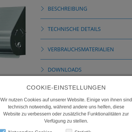
BESCHREIBUNG
TECHNISCHE DETAILS
VERBRAUCHSMATERIALIEN
DOWNLOADS
COOKIE-EINSTELLUNGEN
Wir nutzen Cookies auf unserer Website. Einige von ihnen sind
technisch notwendig, während andere uns helfen, diese
Website zu verbessern oder zusätzliche Funktionalitäten zur
Verfügung zu stellen.