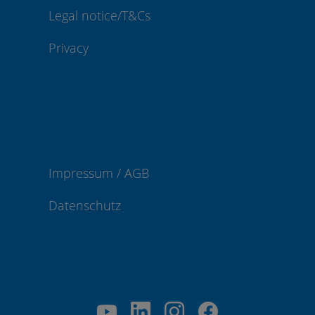
Legal notice/T&Cs
Privacy
Impressum / AGB
Datenschutz