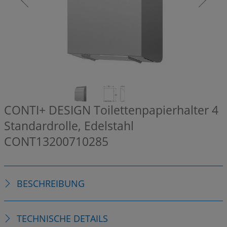
CONTI+ DESIGN Toilettenpapierhalter 4
Standardrolle, Edelstahl
CONT13200710285
BESCHREIBUNG
TECHNISCHE DETAILS