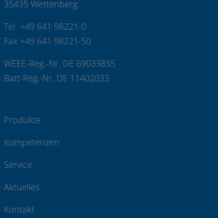
35435 Wettenberg
Tel +49 641 98221-0
Fax +49 641 98221-50
WEEE-Reg.-Nr. DE 69033855
Batt-Reg.-Nr. DE 11402033
Produkte
Kompetenzen
Service
Aktuelles
Kontakt