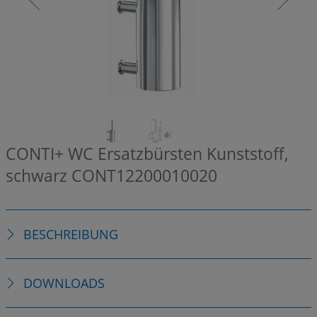
CONTI+ WC Ersatzbürsten Kunststoff,
schwarz
CONT12200010020
BESCHREIBUNG
DOWNLOADS