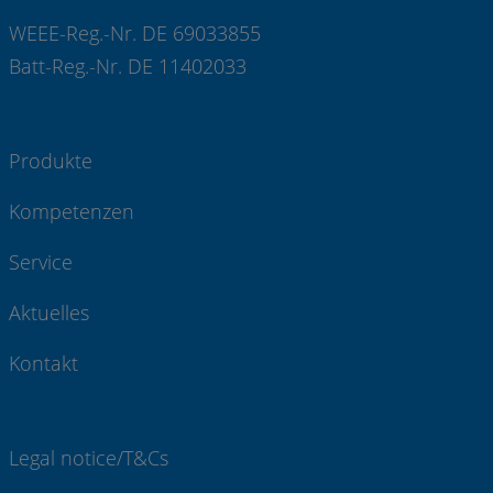
WEEE-Reg.-Nr. DE 69033855
Batt-Reg.-Nr. DE 11402033
Produkte
Kompetenzen
Service
Aktuelles
Kontakt
Legal notice/T&Cs