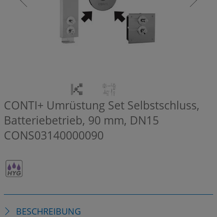
CONTI+ Umrüstung Set Selbstschluss,
Batteriebetrieb, 90 mm, DN15
CONS03140000090
BESCHREIBUNG