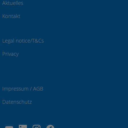
Aktuelles
Kontakt
Legal notice/T&Cs
Privacy
Impressum / AGB
Datenschutz