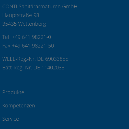
CONTI Sanitärarmaturen GmbH
Hauptstraße 98
35435 Wettenberg
Tel +49 641 98221-0
Fax +49 641 98221-50
WEEE-Reg.-Nr. DE 69033855
Batt-Reg.-Nr. DE 11402033
Produkte
Kompetenzen
Service