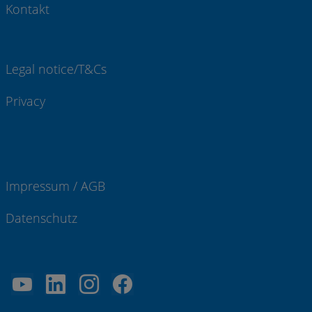
Kontakt
Legal notice/T&Cs
Privacy
Impressum / AGB
Datenschutz