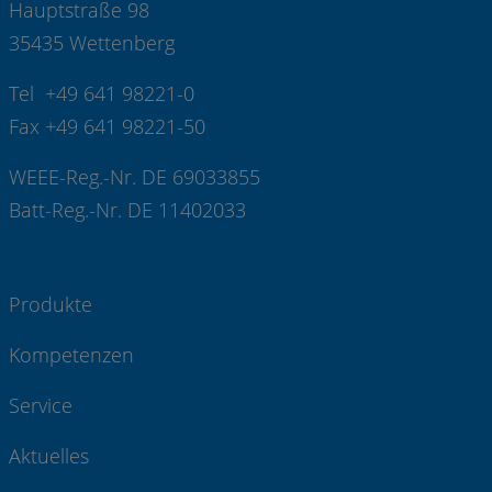
Hauptstraße 98
35435 Wettenberg
Tel +49 641 98221-0
Fax +49 641 98221-50
WEEE-Reg.-Nr. DE 69033855
Batt-Reg.-Nr. DE 11402033
Produkte
Kompetenzen
Service
Aktuelles