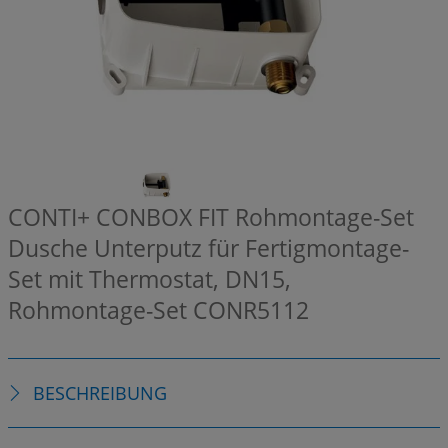
CONTI+ CONBOX FIT Rohmontage-Set
Dusche Unterputz für Fertigmontage-
Set mit Thermostat, DN15,
Rohmontage-Set
CONR5112
BESCHREIBUNG