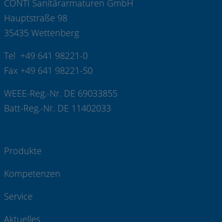
CONTI Sanitärarmaturen GmbH
Hauptstraße 98
35435 Wettenberg
Tel +49 641 98221-0
Fax +49 641 98221-50
WEEE-Reg.-Nr. DE 69033855
Batt-Reg.-Nr. DE 11402033
Produkte
Kompetenzen
Service
Aktuelles