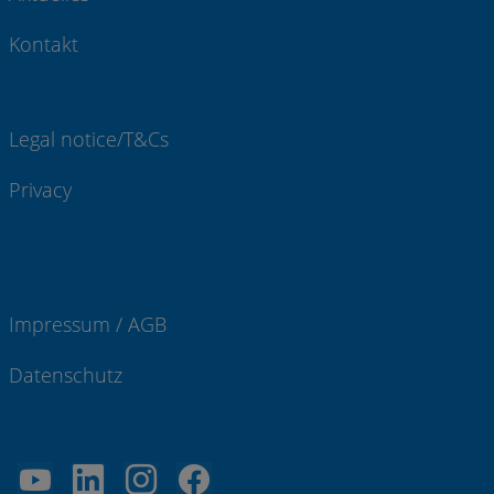
Kontakt
Legal notice/T&Cs
Privacy
Impressum / AGB
Datenschutz