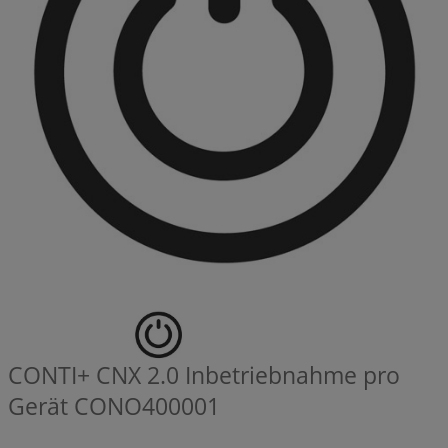
CONTI+ CNX 2.0 Inbetriebnahme pro
Gerät
CONO400001