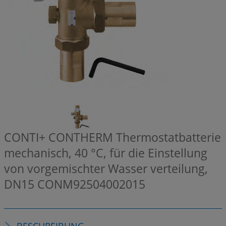
CONTI+ CONTHERM Thermostatbatterie
mechanisch, 40 °C, für die Einstellung
von vorgemischter Wasser verteilung,
DN15
CONM92504002015
BESCHREIBUNG