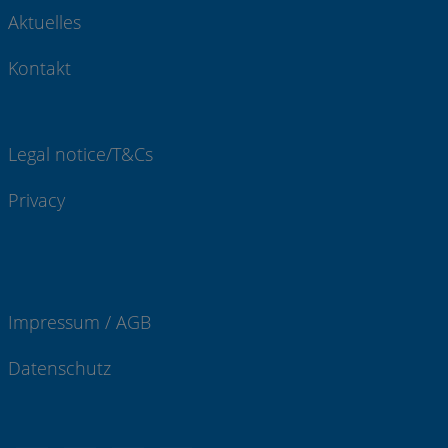
Aktuelles
Kontakt
Legal notice/T&Cs
Privacy
Impressum / AGB
Datenschutz