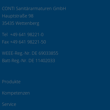
CONTI Sanitärarmaturen GmbH
Hauptstraße 98
35435 Wettenberg
Tel +49 641 98221-0
Fax +49 641 98221-50
WEEE-Reg.-Nr. DE 69033855
Batt-Reg.-Nr. DE 11402033
Produkte
Kompetenzen
Service