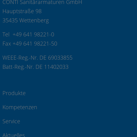
CONTI Sanitärarmaturen GmbH
Hauptstraße 98
35435 Wettenberg
Tel +49 641 98221-0
Fax +49 641 98221-50
WEEE-Reg.-Nr. DE 69033855
Batt-Reg.-Nr. DE 11402033
Produkte
Kompetenzen
Service
Aktuelles