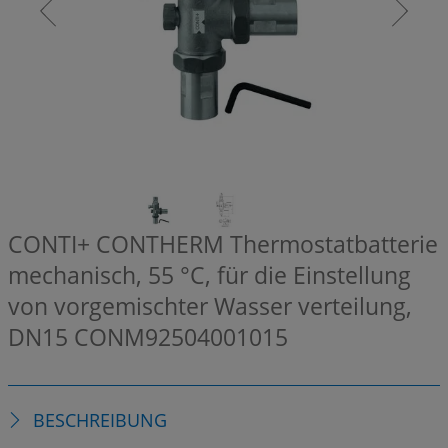
CONTI+ CONTHERM Thermostatbatterie
mechanisch, 55 °C, für die Einstellung
von vorgemischter Wasser verteilung,
DN15
CONM92504001015
BESCHREIBUNG