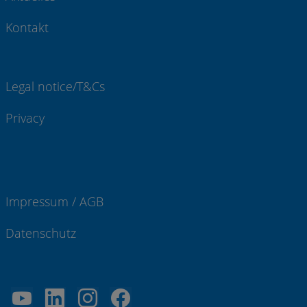
Kontakt
Legal notice/T&Cs
Privacy
Impressum / AGB
Datenschutz