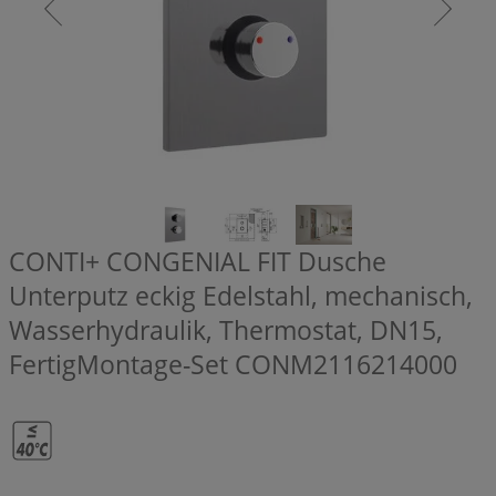
CONTI+ CONGENIAL FIT Dusche
Unterputz eckig Edelstahl, mechanisch,
Wasserhydraulik, Thermostat, DN15,
FertigMontage-Set
CONM2116214000