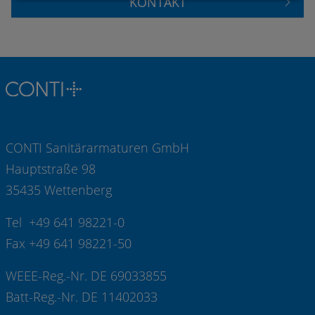
KONTAKT
CONTI Sanitärarmaturen GmbH
Hauptstraße 98
35435 Wettenberg
Tel +49 641 98221-0
Fax +49 641 98221-50
WEEE-Reg.-Nr. DE 69033855
Batt-Reg.-Nr. DE 11402033