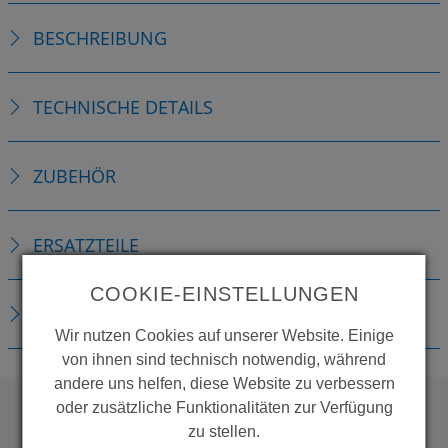
BESCHREIBUNG
TECHNISCHE DETAILS
ZUBEHÖR
ERSATZTEILE
COOKIE-EINSTELLUNGEN
DOWNLOADS
Wir nutzen Cookies auf unserer Website. Einige
von ihnen sind technisch notwendig, während
andere uns helfen, diese Website zu verbessern
oder zusätzliche Funktionalitäten zur Verfügung
zu stellen.