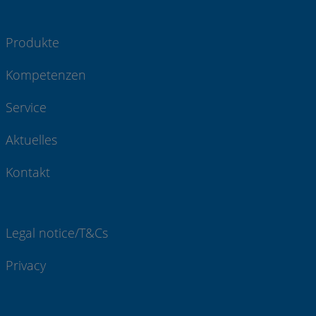
Produkte
Kompetenzen
Service
Aktuelles
Kontakt
Legal notice/T&Cs
Privacy