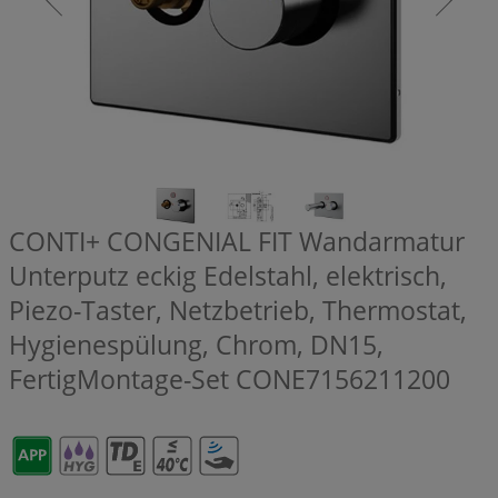
CONTI+ CONGENIAL FIT Wandarmatur
Unterputz eckig Edelstahl, elektrisch,
Piezo-Taster, Netzbetrieb, Thermostat,
Hygienespülung, Chrom, DN15,
FertigMontage-Set
CONE7156211200