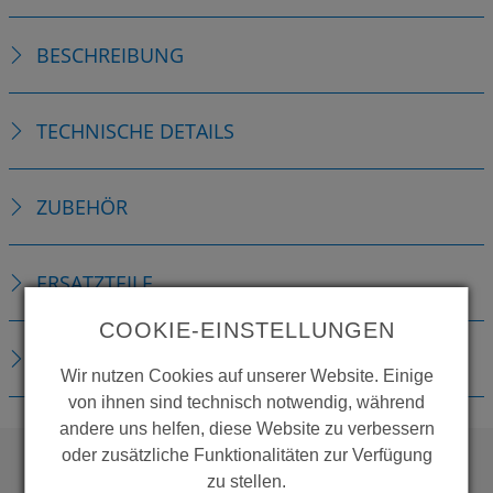
BESCHREIBUNG
TECHNISCHE DETAILS
ZUBEHÖR
ERSATZTEILE
COOKIE-EINSTELLUNGEN
DOWNLOADS
Wir nutzen Cookies auf unserer Website. Einige
von ihnen sind technisch notwendig, während
andere uns helfen, diese Website zu verbessern
oder zusätzliche Funktionalitäten zur Verfügung
zu stellen.