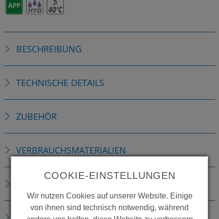
BESCHREIBUNG
TECHNISCHE DETAILS
ZUBEHÖR
VERBRAUCHSMATERIALIEN
COOKIE-EINSTELLUNGEN
ERSATZTEILE
Wir nutzen Cookies auf unserer Website. Einige
von ihnen sind technisch notwendig, während
DOWNLOADS