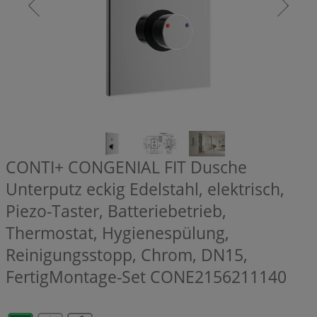
CONTI+ CONGENIAL FIT Dusche
Unterputz eckig Edelstahl, elektrisch,
Piezo-Taster, Batteriebetrieb,
Thermostat, Hygienespülung,
Reinigungsstopp, Chrom, DN15,
FertigMontage-Set
CONE2156211140