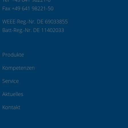
Fax +49 641 98221-50
WEEE-Reg.-Nr. DE 69033855
Batt-Reg.-Nr. DE 11402033
Produkte
Kompetenzen
Service
Aktuelles
Kontakt