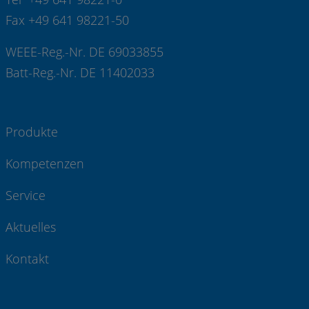
Fax +49 641 98221-50
WEEE-Reg.-Nr. DE 69033855
Batt-Reg.-Nr. DE 11402033
Produkte
Kompetenzen
Service
Aktuelles
Kontakt