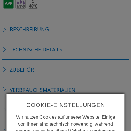
BESCHREIBUNG
TECHNISCHE DETAILS
ZUBEHÖR
VERBRAUCHSMATERIALIEN
COOKIE-EINSTELLUNGEN
ERSATZTEILE
Wir nutzen Cookies auf unserer Website. Einige
von ihnen sind technisch notwendig, während
DOWNLOADS