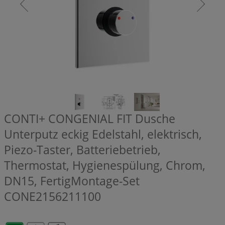
CONTI+ CONGENIAL FIT Dusche
Unterputz eckig Edelstahl, elektrisch,
Piezo-Taster, Batteriebetrieb,
Thermostat, Hygienespülung, Chrom,
DN15, FertigMontage-Set
CONE2156211100