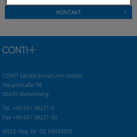
KONTAKT
CONTI Sanitärarmaturen GmbH
Hauptstraße 98
35435 Wettenberg
Tel +49 641 98221-0
Fax +49 641 98221-50
WEEE-Reg.-Nr. DE 69033855