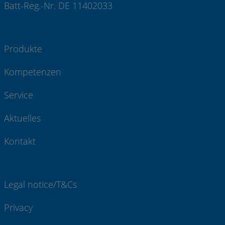
Batt-Reg.-Nr. DE 11402033
Produkte
Kompetenzen
Service
Aktuelles
Kontakt
Legal notice/T&Cs
Privacy