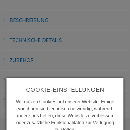
BESCHREIBUNG
TECHNISCHE DETAILS
ZUBEHÖR
ERSATZTEILE
COOKIE-EINSTELLUNGEN
DOWNLOADS
Wir nutzen Cookies auf unserer Website. Einige
von ihnen sind technisch notwendig, während
andere uns helfen, diese Website zu verbessern
oder zusätzliche Funktionalitäten zur Verfügung
zu stellen.