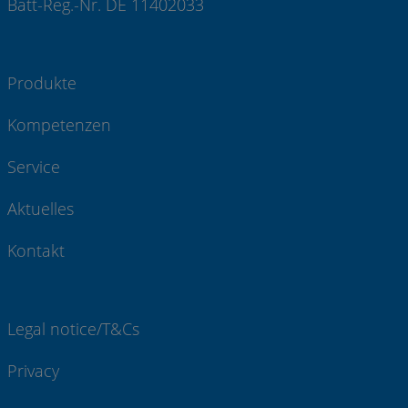
Batt-Reg.-Nr. DE 11402033
Produkte
Kompetenzen
Service
Aktuelles
Kontakt
Legal notice/T&Cs
Privacy