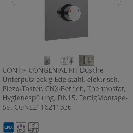
CONTI+ CONGENIAL FIT Dusche
Unterputz eckig Edelstahl, elektrisch,
Piezo-Taster, CNX-Betrieb, Thermostat,
Hygienespülung, DN15, FertigMontage-
Set
CONE2116211336