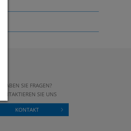
HABEN SIE FRAGEN?
KONTAKTIEREN SIE UNS
KONTAKT