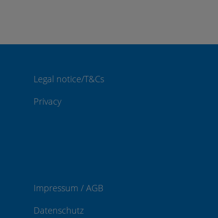
Legal notice/T&Cs
Privacy
Impressum / AGB
Datenschutz