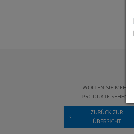
WOLLEN SIE MEHR
PRODUKTE SEHEN?
ZURÜCK ZUR
ÜBERSICHT