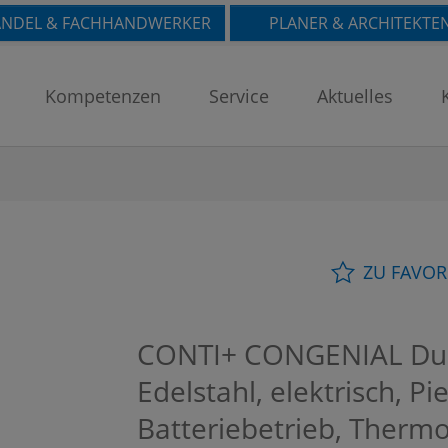
NDEL & FACHHANDWERKER
PLANER & ARCHITEKTE
Kompetenzen
Service
Aktuelles
ZU FAVOR
CONTI+ CONGENIAL Dus
Edelstahl, elektrisch, Pi
Batteriebetrieb, Thermo