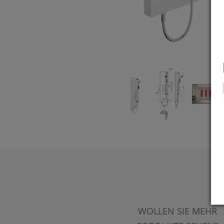
WOLLEN SIE MEHR