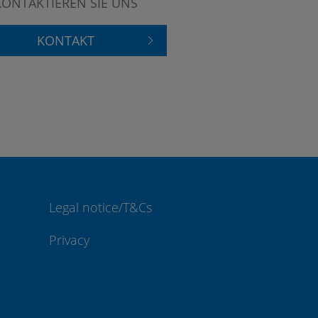
KONTAKTIEREN SIE UNS
KONTAKT
Legal notice/T&Cs
Privacy