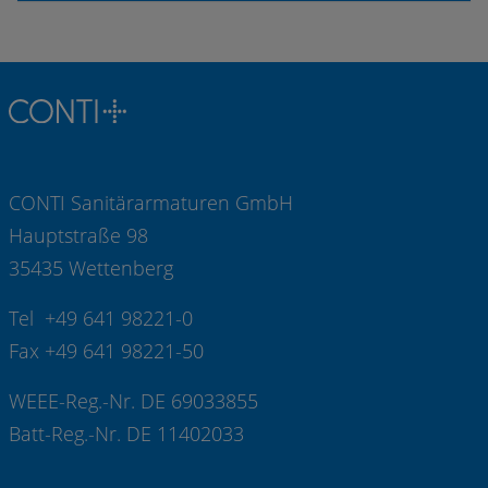
CONTI Sanitärarmaturen GmbH
Hauptstraße 98
35435 Wettenberg
Tel +49 641 98221-0
Fax +49 641 98221-50
WEEE-Reg.-Nr. DE 69033855
Batt-Reg.-Nr. DE 11402033