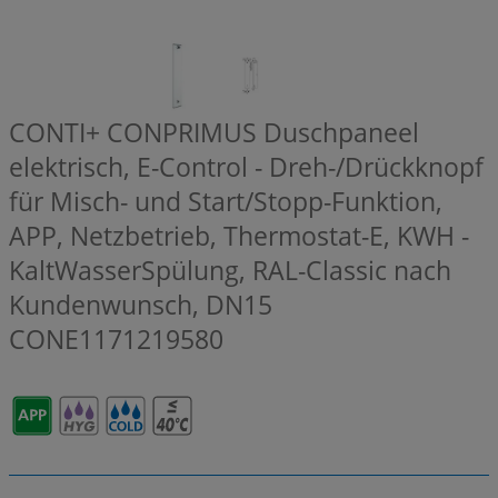
CONTI+ CONPRIMUS Duschpaneel
elektrisch, E-Control - Dreh-/Drückknopf
für Misch- und Start/Stopp-Funktion,
APP, Netzbetrieb, Thermostat-E, KWH -
KaltWasserSpülung, RAL-Classic nach
Kundenwunsch, DN15
CONE1171219580