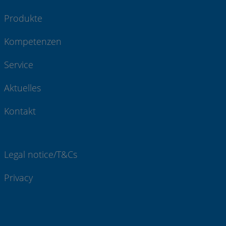
Produkte
Kompetenzen
Service
Aktuelles
Kontakt
Legal notice/T&Cs
Privacy