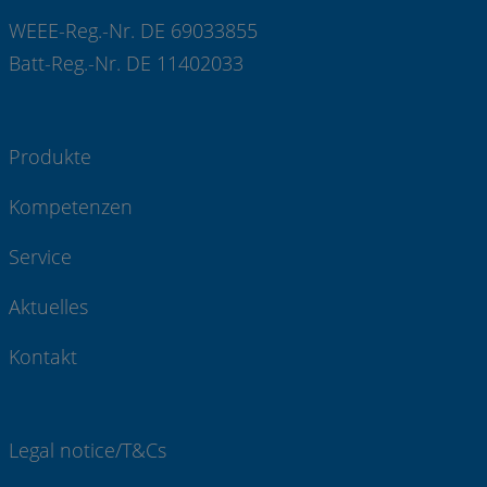
WEEE-Reg.-Nr. DE 69033855
Batt-Reg.-Nr. DE 11402033
Produkte
Kompetenzen
Service
Aktuelles
Kontakt
Legal notice/T&Cs