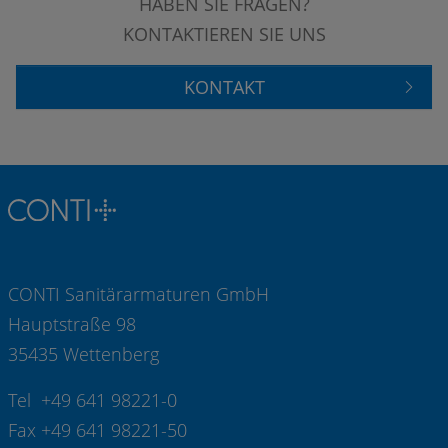
HABEN SIE FRAGEN?
KONTAKTIEREN SIE UNS
KONTAKT
CONTI Sanitärarmaturen GmbH
Hauptstraße 98
35435 Wettenberg
Tel +49 641 98221-0
Fax +49 641 98221-50