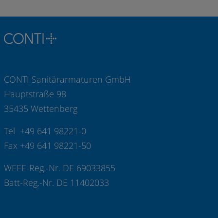
CONTI Sanitärarmaturen GmbH
Hauptstraße 98
35435 Wettenberg
Tel +49 641 98221-0
Fax +49 641 98221-50
WEEE-Reg.-Nr. DE 69033855
Batt-Reg.-Nr. DE 11402033