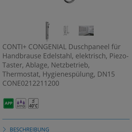
CONTI+ CONGENIAL Duschpaneel für
Handbrause Edelstahl, elektrisch, Piezo-
Taster, Ablage, Netzbetrieb,
Thermostat, Hygienespülung, DN15
CONE0212211200
BESCHREIBUNG