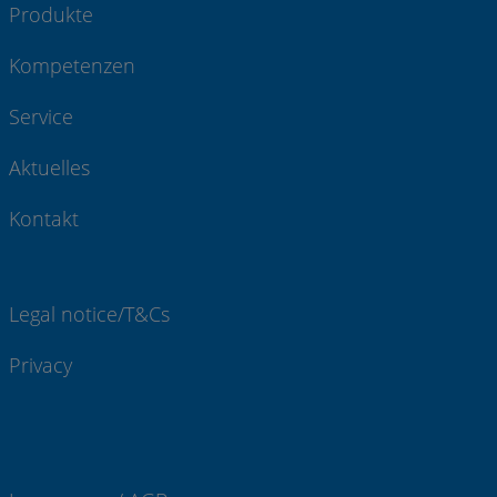
Produkte
Kompetenzen
Service
Aktuelles
Kontakt
Legal notice/T&Cs
Privacy