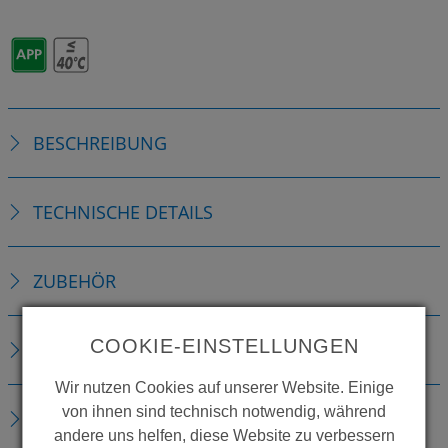
BESCHREIBUNG
TECHNISCHE DETAILS
ZUBEHÖR
COOKIE-EINSTELLUNGEN
ERSATZTEILE
Wir nutzen Cookies auf unserer Website. Einige
von ihnen sind technisch notwendig, während
DOWNLOADS
andere uns helfen, diese Website zu verbessern