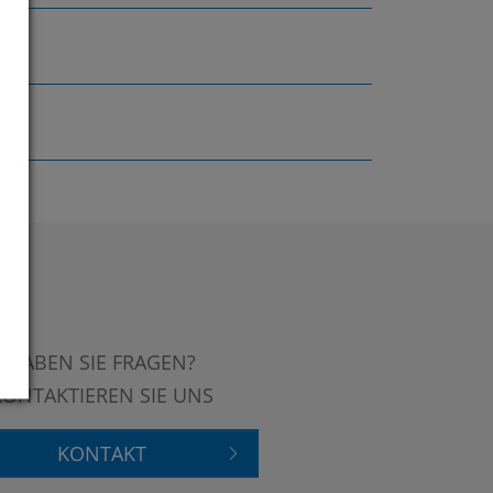
HABEN SIE FRAGEN?
KONTAKTIEREN SIE UNS
KONTAKT