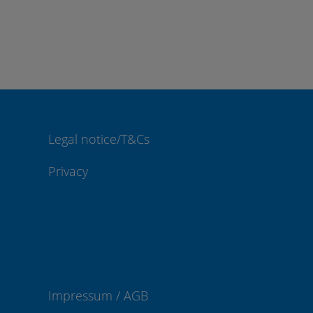
Legal notice/T&Cs
Privacy
Impressum / AGB