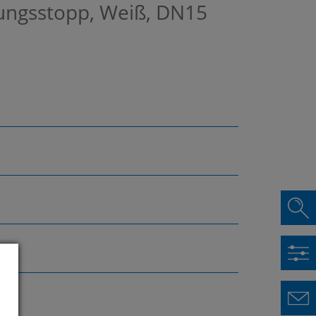
ungsstopp, Weiß, DN15