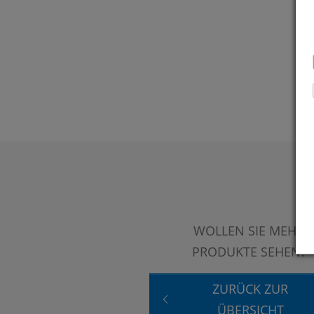
WOLLEN SIE MEHR
PRODUKTE SEHEN?
ZURÜCK ZUR
ÜBERSICHT