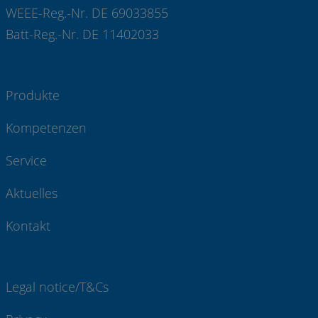
WEEE-Reg.-Nr. DE 69033855
Batt-Reg.-Nr. DE 11402033
Produkte
Kompetenzen
Service
Aktuelles
Kontakt
Legal notice/T&Cs