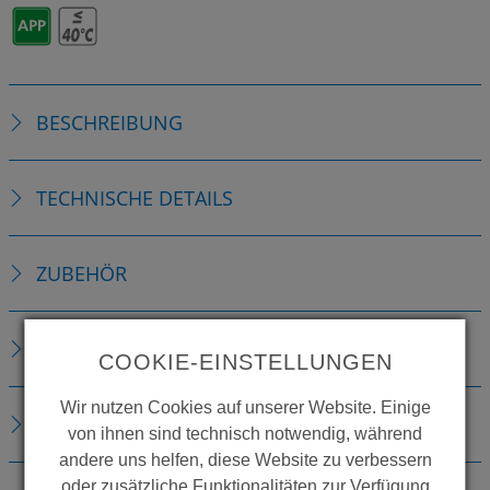
BESCHREIBUNG
TECHNISCHE DETAILS
ZUBEHÖR
ERSATZTEILE
COOKIE-EINSTELLUNGEN
Wir nutzen Cookies auf unserer Website. Einige
DOWNLOADS
von ihnen sind technisch notwendig, während
andere uns helfen, diese Website zu verbessern
oder zusätzliche Funktionalitäten zur Verfügung