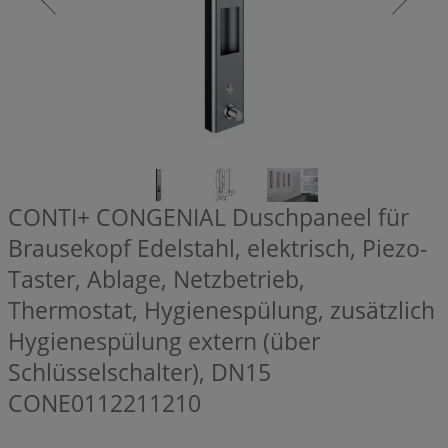
CONTI+ CONGENIAL Duschpaneel für
Brausekopf Edelstahl, elektrisch, Piezo-
Taster, Ablage, Netzbetrieb,
Thermostat, Hygienespülung, zusätzlich
Hygienespülung extern (über
Schlüsselschalter), DN15
CONE0112211210