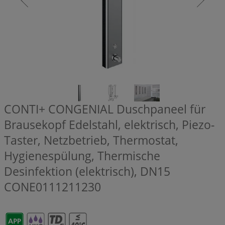
CONTI+ CONGENIAL Duschpaneel für
Brausekopf Edelstahl, elektrisch, Piezo-
Taster, Netzbetrieb, Thermostat,
Hygienespülung, Thermische
Desinfektion (elektrisch), DN15
CONE0111211230