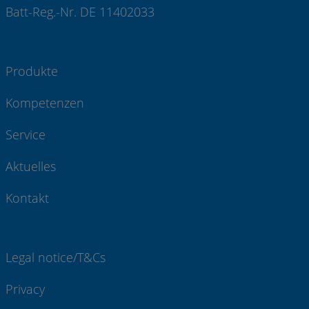
Batt-Reg.-Nr. DE 11402033
Produkte
Kompetenzen
Service
Aktuelles
Kontakt
Legal notice/T&Cs
Privacy