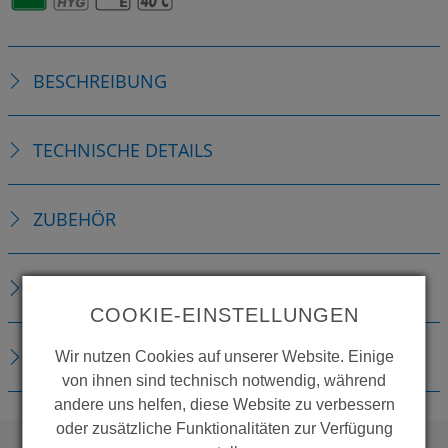
BESCHREIBUNG
TECHNISCHE DETAILS
ZUBEHÖR
ERSATZTEILE
COOKIE-EINSTELLUNGEN
DOWNLOADS
Wir nutzen Cookies auf unserer Website. Einige
von ihnen sind technisch notwendig, während
andere uns helfen, diese Website zu verbessern
oder zusätzliche Funktionalitäten zur Verfügung