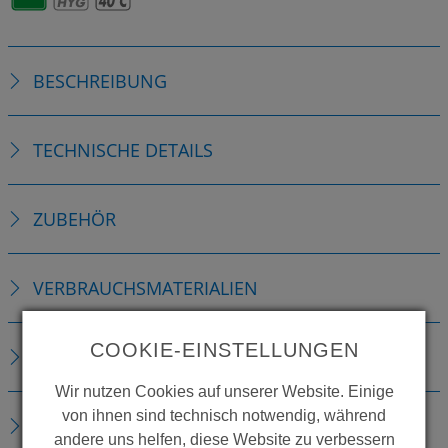
BESCHREIBUNG
TECHNISCHE DETAILS
ZUBEHÖR
VERBRAUCHSMATERIALIEN
COOKIE-EINSTELLUNGEN
ERSATZTEILE
Wir nutzen Cookies auf unserer Website. Einige
von ihnen sind technisch notwendig, während
DOWNLOADS
andere uns helfen, diese Website zu verbessern