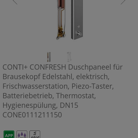
CONTI+ CONFRESH Duschpaneel für
Brausekopf Edelstahl, elektrisch,
Frischwasserstation, Piezo-Taster,
Batteriebetrieb, Thermostat,
Hygienespülung, DN15
CONE0111211150