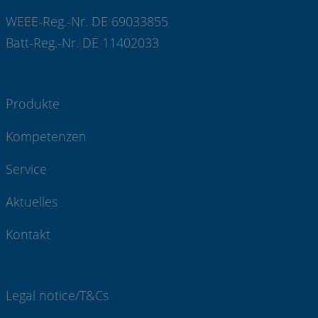
WEEE-Reg.-Nr. DE 69033855
Batt-Reg.-Nr. DE 11402033
Produkte
Kompetenzen
Service
Aktuelles
Kontakt
Legal notice/T&Cs