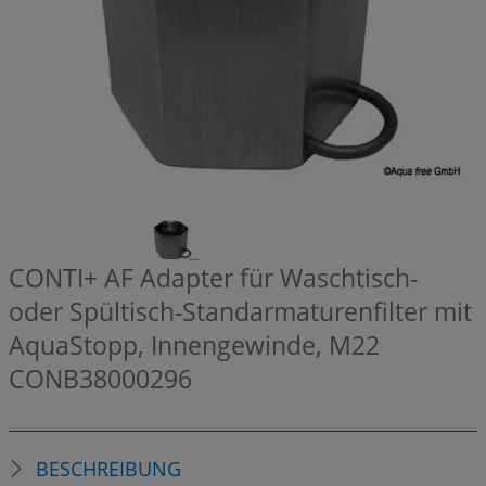
CONTI+ AF Adapter für Waschtisch-
oder Spültisch-Standarmaturenfilter mit
AquaStopp, Innengewinde, M22
CONB38000296
BESCHREIBUNG