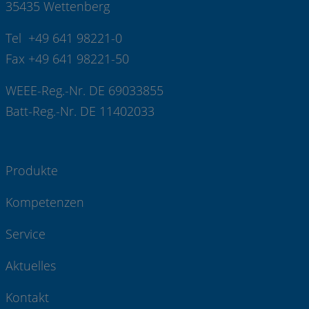
35435 Wettenberg
Tel +49 641 98221-0
Fax +49 641 98221-50
WEEE-Reg.-Nr. DE 69033855
Batt-Reg.-Nr. DE 11402033
Produkte
Kompetenzen
Service
Aktuelles
Kontakt