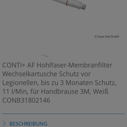
CONTI+ AF Hohlfaser-Membranfilter
Wechselkartusche Schutz vor
Legionellen, bis zu 3 Monaten Schutz,
11 l/Min, für Handbrause 3M, Weiß
CONB31802146
BESCHREIBUNG