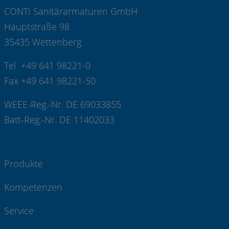
CONTI Sanitärarmaturen GmbH
Hauptstraße 98
35435 Wettenberg
Tel +49 641 98221-0
Fax +49 641 98221-50
WEEE-Reg.-Nr. DE 69033855
Batt-Reg.-Nr. DE 11402033
Produkte
Kompetenzen
Service