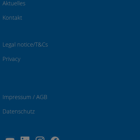
Aktuelles
Kontakt
Legal notice/T&Cs
Privacy
Impressum / AGB
Datenschutz