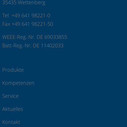
35435 Wettenberg
Tel +49 641 98221-0
Fax +49 641 98221-50
WEEE-Reg.-Nr. DE 69033855
Batt-Reg.-Nr. DE 11402033
Produkte
Kompetenzen
Service
Aktuelles
Kontakt