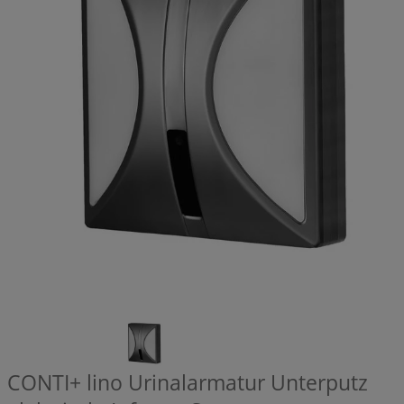
CONTI+ lino Urinalarmatur Unterputz