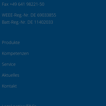
Fax +49 641 98221-50
WEEE-Reg.-Nr. DE 69033855
Batt-Reg.-Nr. DE 11402033
Produkte
Kompetenzen
Service
Aktuelles
Kontakt